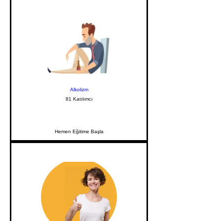
Alkolizm
81 Katılımcı
Hemen Eğitime Başla