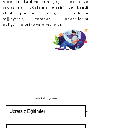
Videolar, katılımcıların çeşitli teknik ve
yaklaşımları gözlemlemelerini ve kendi
klinik pratiğine entegre etmelerini
sağlayarak, terapötik becerilerini
geliştirmelerine yardımcı olur.
Sertifikalı Eğitimler