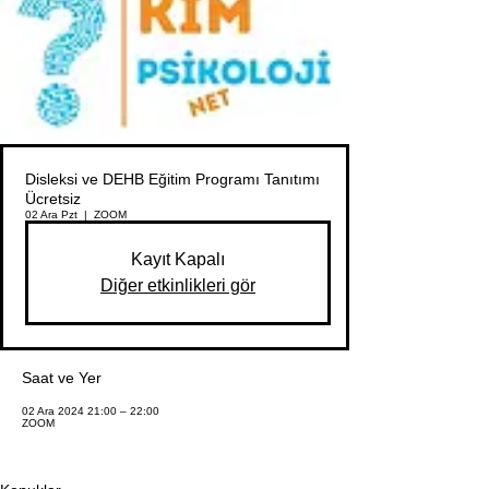
Disleksi ve DEHB Eğitim Programı Tanıtımı
Ücretsiz
02 Ara Pzt
  |  
ZOOM
Kayıt Kapalı
Diğer etkinlikleri gör
Saat ve Yer
02 Ara 2024 21:00 – 22:00
ZOOM