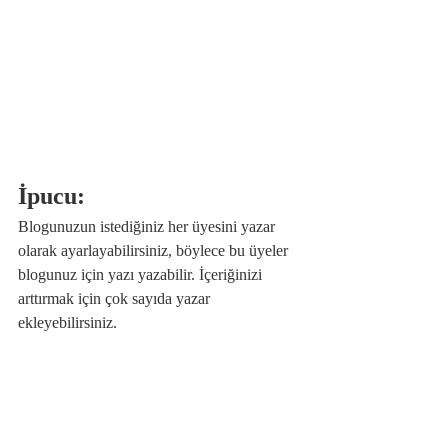
İpucu: 
Blogunuzun istediğiniz her üyesini yazar 
olarak ayarlayabilirsiniz, böylece bu üyeler 
blogunuz için yazı yazabilir. İçeriğinizi 
arttırmak için çok sayıda yazar 
ekleyebilirsiniz.