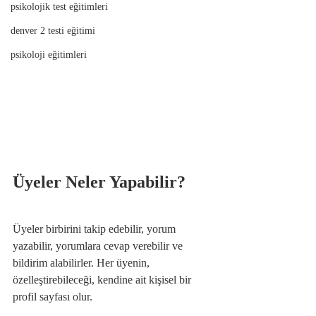
psikolojik test eğitimleri
denver 2 testi eğitimi
psikoloji eğitimleri
Üyeler Neler Yapabilir?
Üyeler birbirini takip edebilir, yorum 
yazabilir, yorumlara cevap verebilir ve 
bildirim alabilirler. Her üyenin, 
özelleştirebileceği, kendine ait kişisel bir 
profil sayfası olur.