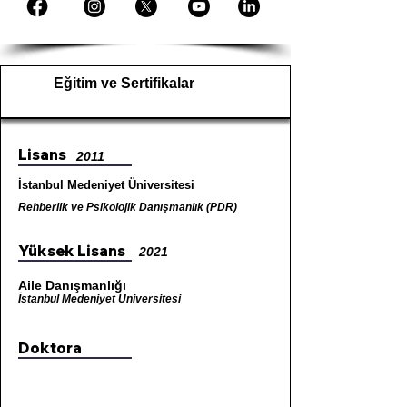
Eğitim ve Sertifikalar
Lisans
2011
İstanbul Medeniyet Üniversitesi
Rehberlik ve Psikolojik Danışmanlık (PDR)
Yüksek Lisans
2021
Aile Danışmanlığı
İstanbul Medeniyet Üniversitesi
Doktora